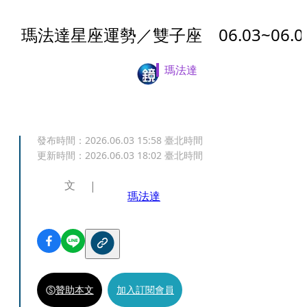
瑪法達星座運勢／雙子座 06.03~06.0
瑪法達
發布時間：
2026.06.03 15:58
臺北時間
更新時間：
2026.06.03 18:02
臺北時間
文
瑪法達
贊助本文
加入訂閱會員