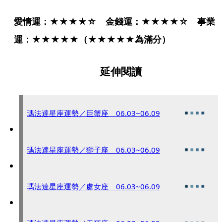
愛情運：★★★★☆　金錢運：★★★★☆　事業
運：★★★★★（★★★★★為滿分）
延伸閱讀
瑪法達星座運勢／巨蟹座 06.03~06.09
瑪法達星座運勢／獅子座 06.03~06.09
瑪法達星座運勢／處女座 06.03~06.09