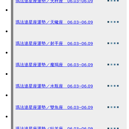
瑪法達星座運勢／天秤座 06.03~06.09
瑪法達星座運勢／天蠍座 06.03~06.09
瑪法達星座運勢／射手座 06.03~06.09
瑪法達星座運勢／魔羯座 06.03~06.09
瑪法達星座運勢／水瓶座 06.03~06.09
瑪法達星座運勢／雙魚座 06.03~06.09
瑪法達星座運勢／牡羊座 06.03~06.09