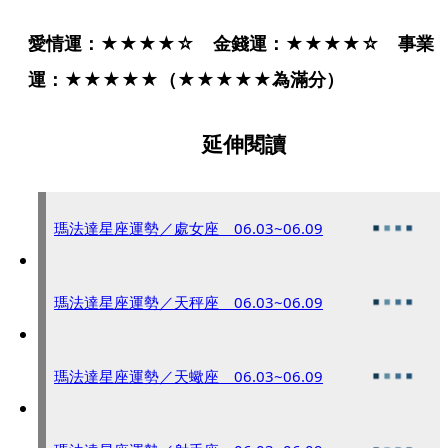
愛情運：★★★★☆　金錢運：★★★★☆　事業
運：★★★★★（★★★★★為滿分）
延伸閱讀
瑪法達星座運勢／處女座 06.03~06.09
瑪法達星座運勢／天秤座 06.03~06.09
瑪法達星座運勢／天蠍座 06.03~06.09