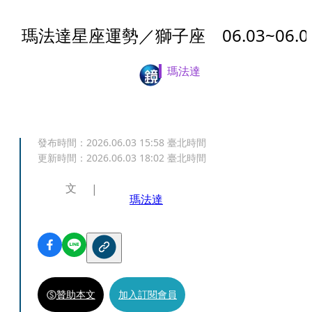
瑪法達星座運勢／獅子座 06.03~06.0
瑪法達
發布時間：
2026.06.03 15:58
臺北時間
更新時間：
2026.06.03 18:02
臺北時間
文
瑪法達
贊助本文
加入訂閱會員