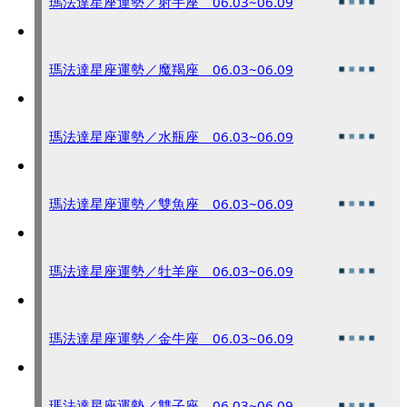
瑪法達星座運勢／射手座 06.03~06.09
瑪法達星座運勢／魔羯座 06.03~06.09
瑪法達星座運勢／水瓶座 06.03~06.09
瑪法達星座運勢／雙魚座 06.03~06.09
瑪法達星座運勢／牡羊座 06.03~06.09
瑪法達星座運勢／金牛座 06.03~06.09
瑪法達星座運勢／雙子座 06.03~06.09