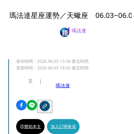
瑪法達星座運勢／天蠍座 06.03~06.0
瑪法達
發布時間：
2026.06.03 15:58
臺北時間
更新時間：
2026.06.03 18:02
臺北時間
文
瑪法達
贊助本文
加入訂閱會員