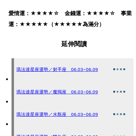
愛情運：★★★★☆　金錢運：★★★★☆　事業
運：★★★★★（★★★★★為滿分）
延伸閱讀
瑪法達星座運勢／射手座 06.03~06.09
瑪法達星座運勢／魔羯座 06.03~06.09
瑪法達星座運勢／水瓶座 06.03~06.09