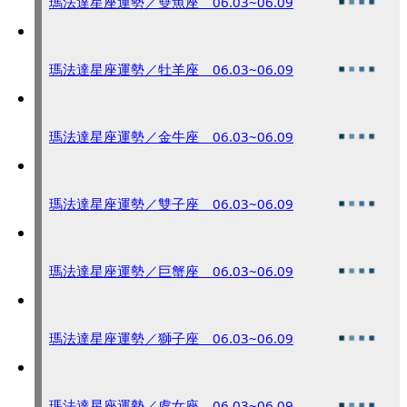
瑪法達星座運勢／雙魚座 06.03~06.09
瑪法達星座運勢／牡羊座 06.03~06.09
瑪法達星座運勢／金牛座 06.03~06.09
瑪法達星座運勢／雙子座 06.03~06.09
瑪法達星座運勢／巨蟹座 06.03~06.09
瑪法達星座運勢／獅子座 06.03~06.09
瑪法達星座運勢／處女座 06.03~06.09