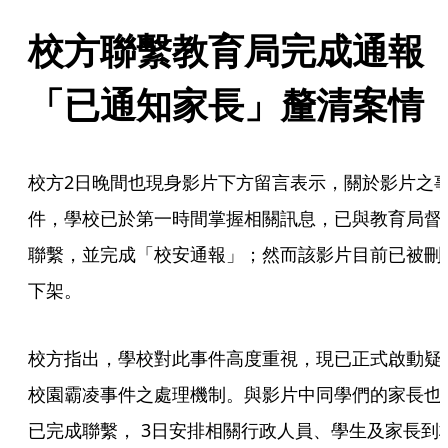
校方聯繫教育局完成通報
「已通知家長」釐清案情
校方2日晚間也現身影片下方留言表示，關於影片之
件，學校已於第一時間掌握相關訊息，已與教育局督
聯繫，並完成「校安通報」；然而該影片目前已被刪
下架。
校方指出，學校對此事件高度重視，現已正式啟動疑
校園霸凌事件之處理機制。與影片中同學們的家長也
已完成聯繫， 3日安排相關行政人員、學生及家長到