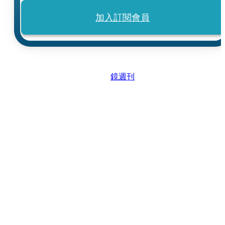
加入訂閱會員
鏡週刊