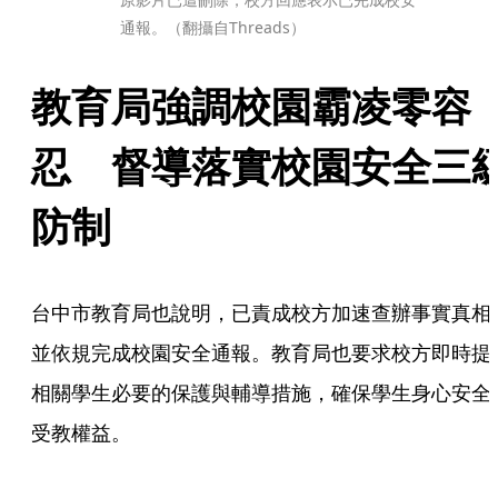
通報。（翻攝自Threads）
教育局強調校園霸凌零容
忍　督導落實校園安全三
防制
台中市教育局也說明，已責成校方加速查辦事實真相
並依規完成校園安全通報。教育局也要求校方即時提
相關學生必要的保護與輔導措施，確保學生身心安全
受教權益。