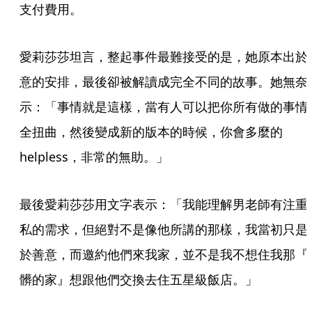
支付費用。
愛莉莎莎坦言，整起事件最難接受的是，她原本出於
意的安排，最後卻被解讀成完全不同的故事。她無奈
示：「事情就是這樣，當有人可以把你所有做的事情
全扭曲，然後變成新的版本的時候，你會多麼的
helpless，非常的無助。」
最後愛莉莎莎用文字表示：「我能理解男老師有注重
私的需求，但絕對不是像他所講的那樣，我當初只是
於善意，而邀約他們來我家，並不是我不想住我那『
髒的家』想跟他們交換去住五星級飯店。」