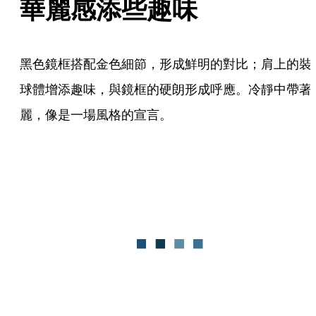
華麗感添些趣味
黑色鏡框搭配金色細節，形成鮮明的對比；肩上的裝
球體增添趣味，與鏡框的硬朗形成呼應。冷靜中帶著
麗，像是一場風格的宣言。