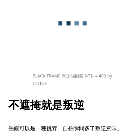
BLACK FRAME 60太陽眼鏡 NT$14,400 by 
CELINE
不遮掩就是叛逆
墨鏡可以是一種挑釁，自拍瞬間多了叛逆意味。