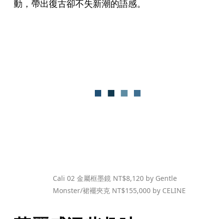
動，帶出復古卻不失新潮的語感。
Cali 02 金屬框墨鏡 NT$8,120 by Gentle 
Monster/裙襬夾克 NT$155,000 by CELINE