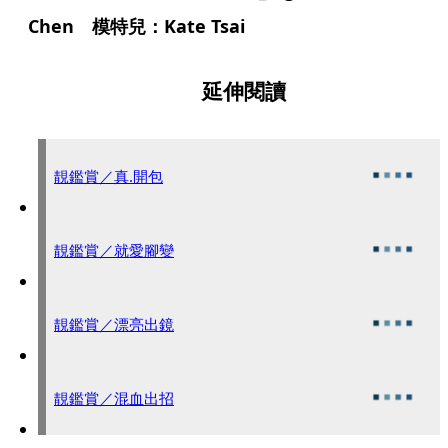
Chen 模特兒：Kate Tsai
延伸閱讀
靚鑑賞／真.開包
靚鑑賞／就愛腳變
靚鑑賞／漂亮出鏡
靚鑑賞／混血出招