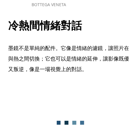
BOTTEGA VENETA
冷熱間情緒對話
墨鏡不是單純的配件。它像是情緒的濾鏡，讓照片在
與熱之間切換；它也可以是情緒的延伸，讓影像既優
又叛逆，像是一場視覺上的對話。