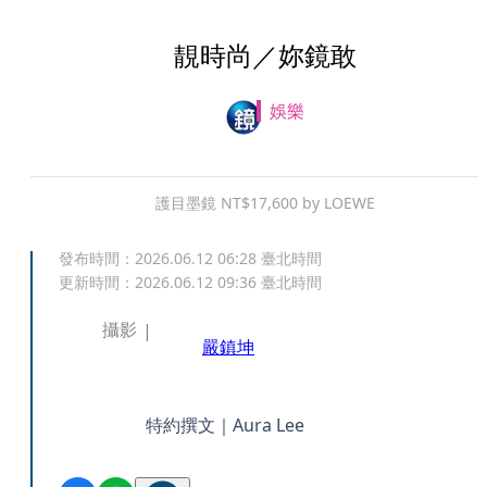
靚時尚／妳鏡敢
娛樂
護目墨鏡 NT$17,600 by LOEWE
發布時間：
2026.06.12 06:28
臺北時間
更新時間：
2026.06.12 09:36
臺北時間
攝影
嚴鎮坤
特約撰文｜Aura Lee