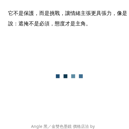
它不是保護，而是挑戰，讓情緒主張更具張力，像是
說：遮掩不是必須，態度才是主角。
Angle 黑／金雙色墨鏡 價格店洽 by 