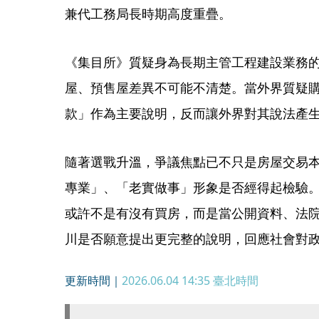
兼代工務局長時期高度重疊。
《集目所》質疑身為長期主管工程建設業務
屋、預售屋差異不可能不清楚。當外界質疑
款」作為主要說明，反而讓外界對其說法產
隨著選戰升溫，爭議焦點已不只是房屋交易
專業」、「老實做事」形象是否經得起檢驗
或許不是有沒有買房，而是當公開資料、法
川是否願意提出更完整的說明，回應社會對
更新時間｜
2026.06.04 14:35
臺北時間