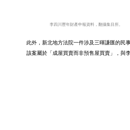
李四川歷年財產申報資料，翻攝集目所。
此外，新北地方法院一件涉及三暉謙匯的民
該案屬於「成屋買賣而非預售屋買賣」，與