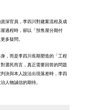
的資深官員，李四川對建案流程及成
購屋過程時，卻以「預售屋分期付
生更多疑問。
本身，而是李四川長期塑造的「工程
。對選民而言，真正需要回答的問題
院判決與本人說法出現落差時，李四
政治人物誠信的期待。