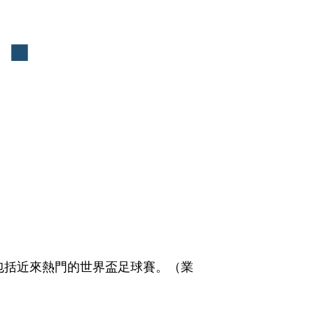
，包括近來熱門的世界盃足球賽。（業