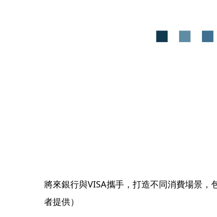
將來銀行與VISA攜手，打造不同消費場景
者提供）