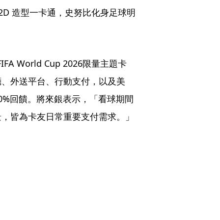
 2D 造型一卡通，史努比化身足球明
 World Cup 2026限量主題卡
廳、外送平台、行動支付，以及美
0%回饋。將來銀表示，「看球期間
景，皆為卡友日常重要支付需求。」