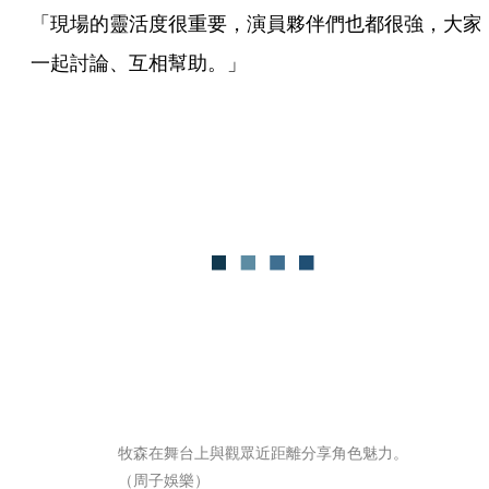
「現場的靈活度很重要，演員夥伴們也都很強，大家
一起討論、互相幫助。」
牧森在舞台上與觀眾近距離分享角色魅力。
（周子娛樂）