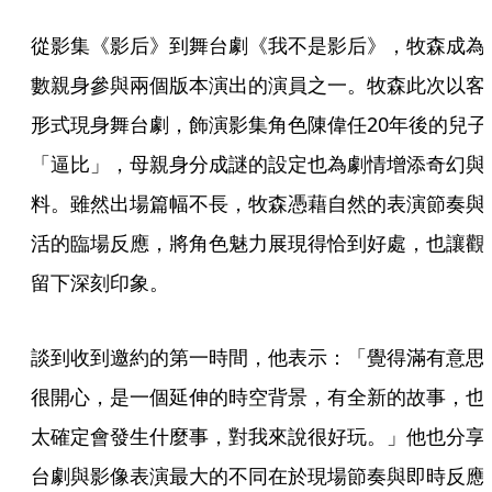
從影集《影后》到舞台劇《我不是影后》，牧森成為
數親身參與兩個版本演出的演員之一。牧森此次以客
形式現身舞台劇，飾演影集角色陳偉任20年後的兒子
「逼比」，母親身分成謎的設定也為劇情增添奇幻與
料。雖然出場篇幅不長，牧森憑藉自然的表演節奏與
活的臨場反應，將角色魅力展現得恰到好處，也讓觀
留下深刻印象。
談到收到邀約的第一時間，他表示：「覺得滿有意思
很開心，是一個延伸的時空背景，有全新的故事，也
太確定會發生什麼事，對我來說很好玩。」他也分享
台劇與影像表演最大的不同在於現場節奏與即時反應