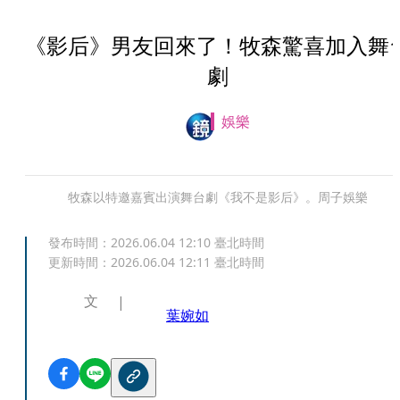
《影后》男友回來了！牧森驚喜加入舞
劇
娛樂
牧森以特邀嘉賓出演舞台劇《我不是影后》。周子娛樂
發布時間：
2026.06.04 12:10
臺北時間
更新時間：
2026.06.04 12:11
臺北時間
文
葉婉如