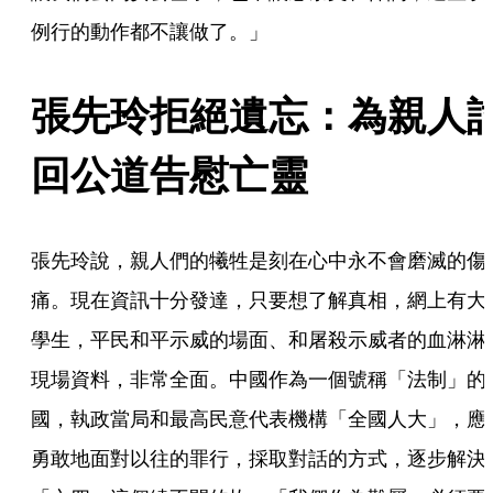
例行的動作都不讓做了。」
張先玲拒絕遺忘：為親人
回公道告慰亡靈
張先玲說，親人們的犧牲是刻在心中永不會磨滅的傷
痛。現在資訊十分發達，只要想了解真相，網上有大
學生，平民和平示威的場面、和屠殺示威者的血淋淋
現場資料，非常全面。中國作為一個號稱「法制」的
國，執政當局和最高民意代表機構「全國人大」，應
勇敢地面對以往的罪行，採取對話的方式，逐步解決