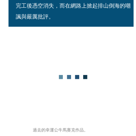
完工後憑空消失，而在網路上掀起排山倒海的嘲
諷與嚴厲批評。
過去的幸運公牛馬賽克作品。