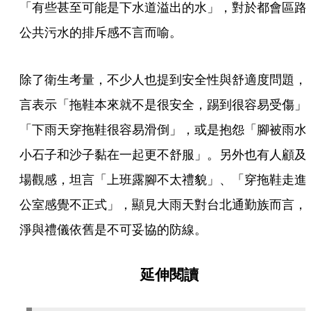
「有些甚至可能是下水道溢出的水」，對於都會區路
公共污水的排斥感不言而喻。
除了衛生考量，不少人也提到安全性與舒適度問題，
言表示「拖鞋本來就不是很安全，踢到很容易受傷」
「下雨天穿拖鞋很容易滑倒」，或是抱怨「腳被雨水
小石子和沙子黏在一起更不舒服」。另外也有人顧及
場觀感，坦言「上班露腳不太禮貌」、「穿拖鞋走進
公室感覺不正式」，顯見大雨天對台北通勤族而言，
淨與禮儀依舊是不可妥協的防線。
延伸閱讀