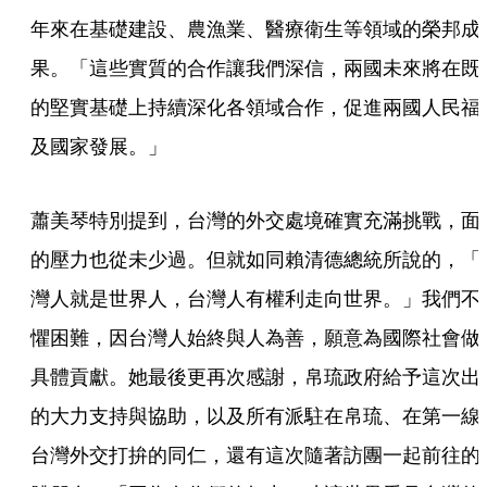
年來在基礎建設、農漁業、醫療衛生等領域的榮邦成
果。「這些實質的合作讓我們深信，兩國未來將在既
的堅實基礎上持續深化各領域合作，促進兩國人民福
及國家發展。」
蕭美琴特別提到，台灣的外交處境確實充滿挑戰，面
的壓力也從未少過。但就如同賴清德總統所說的，「
灣人就是世界人，台灣人有權利走向世界。」我們不
懼困難，因台灣人始終與人為善，願意為國際社會做
具體貢獻。她最後更再次感謝，帛琉政府給予這次出
的大力支持與協助，以及所有派駐在帛琉、在第一線
台灣外交打拚的同仁，還有這次隨著訪團一起前往的