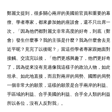
鄭麗文提到，很多關心兩岸的美國前官員和重要的幕
僚、學者專家，都來參加她的座談會，還不只出席一
次，「因為他們都對麗文非常高度的好奇，到底（鄭
會）發生什麼事？我的主張是什麼？我為什麼會去見
近平呢？見完了以後呢？」當這些學者專家跟她面對
接觸、交流完以後，「他們更感興趣了，他們更好奇
了，因為從來沒有見過像我這樣子的政治人物，如此
坦承、如此地直接，而且對兩岸的局勢、國際的局勢
一個非常大的願景，這樣的願景是合乎兩岸的利益、
乎區域的利益、合乎美國的利益、合乎全人類的利益
所以各位，沒有人反對我」。