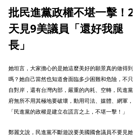
批民進黨政權不堪一擊！2
天見9美議員「還好我腿
長」
她坦言，大家擔心的是她這麼美好的願景真的做得到
嗎？她自己當然也知道會面臨多少困難和危險，不只
自對岸，還有台灣內部，嚴重的內耗、空轉，民進黨
府無所不用其極地要破壞，動用司法、媒體、網軍，
「民進黨的政權是建立在謊言之上，不堪一擊！」
鄭麗文說，民進黨不斷遊說要美國國會議員不要見她