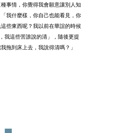
這種事情，你覺得我會願意讓別人知
」「我什麼樣，你自己也能看見，你
免這些東西呢？我以前在華誼的時候
候，我這些苦誰說的清」，隨後更提
把我拖到床上去，我說得清嗎？」