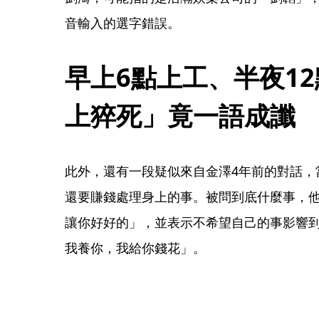
音輸入的選字錯誤。
早上6點上工、半夜1
上猝死」竟一語成讖
此外，還有一段疑似來自金澤4年前的對話，
還要賺錢處理身上的事。被問到底什麼事，
讓你好好的」，並表示不希望自己的事影響
我養你，我給你錢花」。