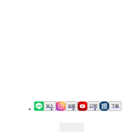
加入
追蹤
訂閱
下載
最新文章