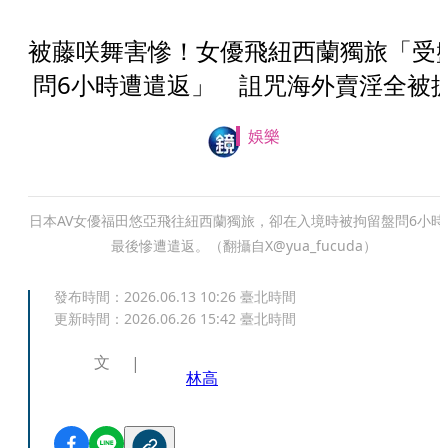
被藤咲舞害慘！女優飛紐西蘭獨旅「受
問6小時遭遣返」 詛咒海外賣淫全被
娛樂
日本AV女優福田悠亞飛往紐西蘭獨旅，卻在入境時被拘留盤問6小時
最後慘遭遣返。（翻攝自X@yua_fucuda）
發布時間：
2026.06.13 10:26
臺北時間
更新時間：
2026.06.26 15:42
臺北時間
文
林高