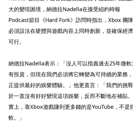
大的變現困境，納德拉Nadella在接受紐約時報
Podcast節目《Hard Fork》訪問時指出，Xbox 團隊
必須設法在硬體與遊戲內容上同時創新，並確保經濟
可行。

納德拉Nadella表示：「沒人可以指責過去25年微軟
有投資，但現在我們必須將它轉變為可持續的業務，
正提供最好的娛樂體驗。」他更直言：「我們的挑戰
於一直沒有好好變現這項娛樂，反而不斷地在補貼。
實上，靠Xbox遊戲賺到更多錢的是YouTube，不是
軟。」