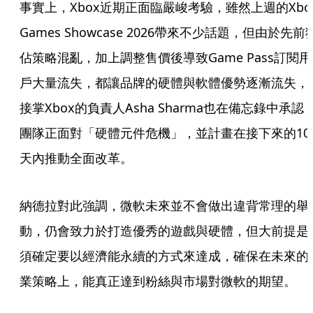
事實上，Xbox近期正面臨嚴峻考驗，雖然上週的Xbox
Games Showcase 2026帶來不少話題，但由於先前
佔策略混亂，加上調整售價後導致Game Pass訂閱用
戶大量流失，都讓品牌的硬體與軟體優勢逐漸流失，
接掌Xbox的負責人Asha Sharma也在備忘錄中承認
團隊正面對「硬體元件危機」，並計畫在接下來的10
天內推動全面改革。
納德拉對此強調，微軟未來並不會做出違背常理的舉
動，仍會致力於打造優秀的遊戲與硬體，但大前提是
須確定要以經濟能永續的方式來達成，確保在未來的
業策略上，能真正達到粉絲與市場對微軟的期望。