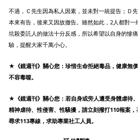
不過，Ｃ先生因為私人因素，並未對一統提告；Ｄ先
本來有告，後來又因故撤告。雖然如此，2人都對一
坑殺委託人的做法十分反感，所以希望以自身的慘痛
驗，提醒大家千萬小心。
★《鏡週刊》關心您：珍惜生命拒絕毒品，健康無價
不容毒噬。
★《鏡週刊》關心您：若自身或旁人遭受身體虐待、
精神虐待、性侵害、性騷擾，請立刻撥打110報案，
尋求113專線，求助專業社工人員。