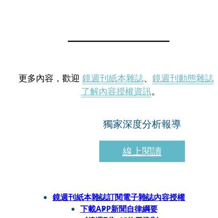
更多內容，歡迎
鏡週刊紙本雜誌
、
鏡週刊動態雜誌
了解內容授權資訊
。
獨家深度分析報導
線上閱讀
鏡週刊紙本雜誌
訂閱電子雜誌
內容授權
下載APP
新聞自律綱要