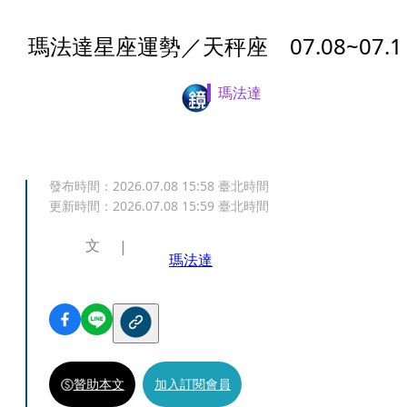
瑪法達星座運勢／天秤座 07.08~07.1
瑪法達
發布時間：
2026.07.08 15:58
臺北時間
更新時間：
2026.07.08 15:59
臺北時間
文
瑪法達
贊助本文
加入訂閱會員