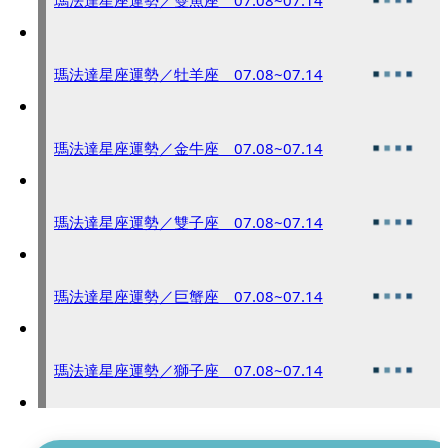
瑪法達星座運勢／雙魚座 07.08~07.14
瑪法達星座運勢／牡羊座 07.08~07.14
瑪法達星座運勢／金牛座 07.08~07.14
瑪法達星座運勢／雙子座 07.08~07.14
瑪法達星座運勢／巨蟹座 07.08~07.14
瑪法達星座運勢／獅子座 07.08~07.14