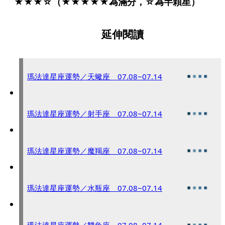
★★★☆（★★★★★為滿分，☆為半顆星）
延伸閱讀
瑪法達星座運勢／天蠍座 07.08~07.14
瑪法達星座運勢／射手座 07.08~07.14
瑪法達星座運勢／魔羯座 07.08~07.14
瑪法達星座運勢／水瓶座 07.08~07.14