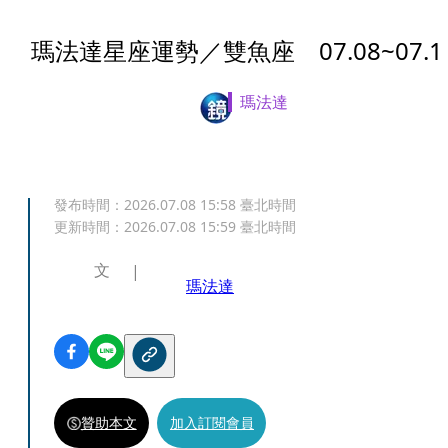
瑪法達星座運勢／雙魚座 07.08~07.1
瑪法達
發布時間：
2026.07.08 15:58
臺北時間
更新時間：
2026.07.08 15:59
臺北時間
文
瑪法達
贊助本文
加入訂閱會員