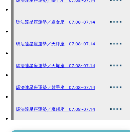
瑪法達星座運勢／獅子座 07.08~07.14
瑪法達星座運勢／處女座 07.08~07.14
瑪法達星座運勢／天秤座 07.08~07.14
瑪法達星座運勢／天蠍座 07.08~07.14
瑪法達星座運勢／射手座 07.08~07.14
瑪法達星座運勢／魔羯座 07.08~07.14