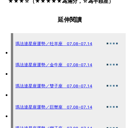
★★★☆（★★★★★為滿分，☆為半顆星）
延伸閱讀
瑪法達星座運勢／牡羊座 07.08~07.14
瑪法達星座運勢／金牛座 07.08~07.14
瑪法達星座運勢／雙子座 07.08~07.14
瑪法達星座運勢／巨蟹座 07.08~07.14