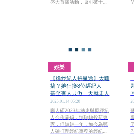
盛大首播活動，吸引破千名
M
粉絲搶先朝聖。張立昂、陳
奕、吳思賢、周予天、羅宏
正、石知田等男演員群齊聚
現場，與粉絲一同觀賞全球
首播的3分鐘精華片花，玩遊
戲挑戰彼此的默契考驗，現
場更是送出演員簽名Ｔ恤，
吳思賢還在粉絲要求下現場
完成30個伏立挺身。
娛樂
【換經紀人拚星途】太難
搞？她狂換8位經紀人
甚至有人只做一天就走人
2025.01.14 05:28
2
鄭人碩2023年結束與原經紀
人合作關係，悄悄轉投新東
家，但短短一年，如今為鄭
人碩打理經紀事務的經紀人