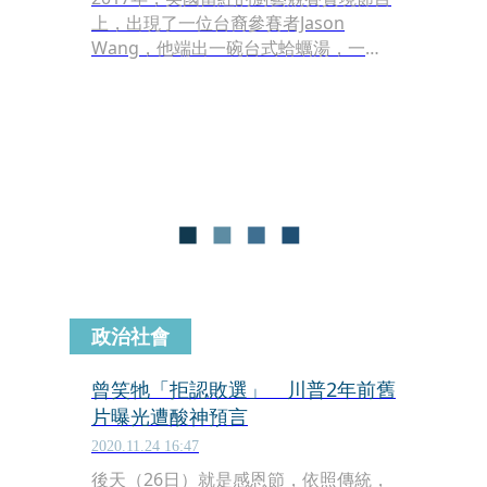
上，出現了一位台裔參賽者Jason
Wang，他端出一碗台式蛤蠣湯，一句
「我爸媽來自台灣」，讓地球另一端的
小島陷入瘋狂。
政治社會
曾笑牠「拒認敗選」 川普2年前舊
片曝光遭酸神預言
2020.11.24 16:47
後天（26日）就是感恩節，依照傳統，