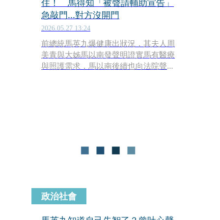
住！ 馬得知「被聲請輔助宣告」
急敲門...對方沒開門
2026.05.27 13:24
前總統馬英九爆健康出狀況，其夫人周
美青與大姊馬以南發聲明證實馬有醫療
與照護需求，馬以南後續也向法院聲請
「輔助宣告」，傳馬英九對此不解，還
打電話向大姊詢問。國安會前祕書長金
溥聰今（27日）在專訪透露，周美青與
馬英九現在沒有同住，得知被聲請輔助
宣告一事後，馬曾去敲周美青門、按門
鈴，但對方沒開門。
政治社會