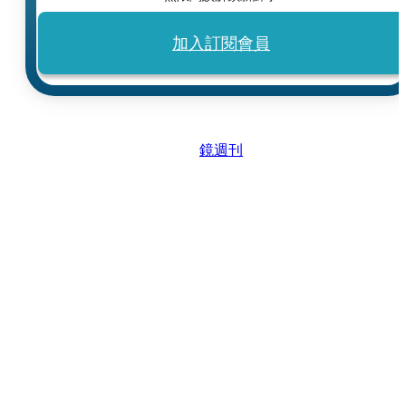
加入訂閱會員
鏡週刊