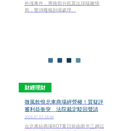
外洩事件，導致部分民眾出現咳嗽情
形，警消獲報到場處理。
財經理財
微風飲恨北車商場經營權！質疑評
審利益衝突 法院裁定駁回聲請
2026.07.03 18:06
台北車站商場ROT案日前由新光三越以