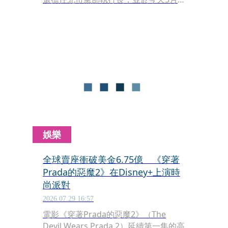
卸下政治職務。他今（5）日分享近期
的經歷，「3個星期，3輪面試，昨天終
於告一段落。」
娛樂
全球賣座衝破美金6.75億 《穿著
Prada的惡魔2》在Disney+上演時
尚派對
2026.07.29 16:57
電影《穿著Prada的惡魔2》（The
Devil Wears Prada 2）延續第一集的高