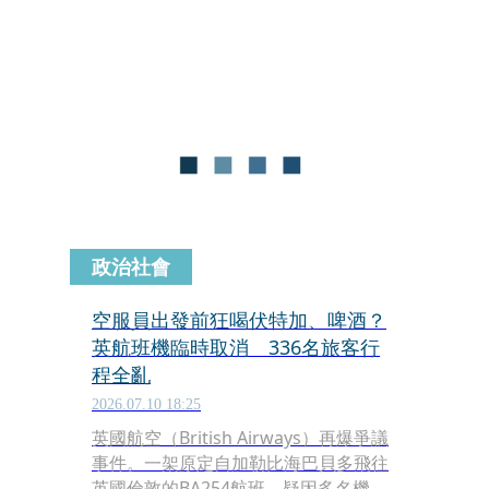
在起飛前被空服員請去加穿外套。原來
是同機旅客向機組人員投訴她衣著過於
暴露，讓準備去度假的蘿薩琳感到尷尬
又無奈。
政治社會
空服員出發前狂喝伏特加、啤酒？
英航班機臨時取消 336名旅客行
程全亂
2026.07.10 18:25
英國航空（British Airways）再爆爭議
事件。一架原定自加勒比海巴貝多飛往
英國倫敦的BA254航班，疑因多名機組