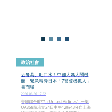
從業人員出面揭露，由於工作特殊，機
組員間發展出禁忌戀情與一夜情已是業
界公開的秘密，甚至有人直接稱航空業
就像是個活生生的交友軟體。
政治社會
丟餐具、吐口水！中國大媽大鬧機
艙 緊急轉降日本「7警登機抓人」
畫面曝
2026.06.26 17:22
美國聯合航空（United Airlines）一架
UA858航班於24日中午12時43分自上海