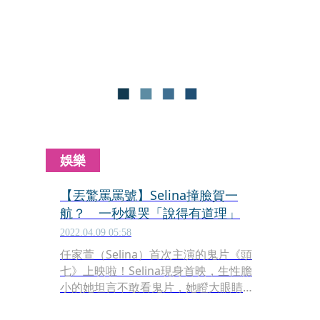
後小優被拍到早有正牌男友，曾治豪也
澄清自己單身，但本刊接獲爆料，指他
最近和一起搭檔的莫棠予走得頗近，果
然直擊他貼心接送女方上直播，採買食
物時親暱「咬耳朵」。
娛樂
【丟驚罵罵號】Selina撞臉賀一
航？ 一秒爆哭「說得有道理」
2022.04.09 05:58
任家萱（Selina）首次主演的鬼片《頭
七》上映啦！Selina現身首映，生性膽
小的她坦言不敢看鬼片，她瞪大眼睛驚
聲：「感覺所有人都會因為我的叫聲而