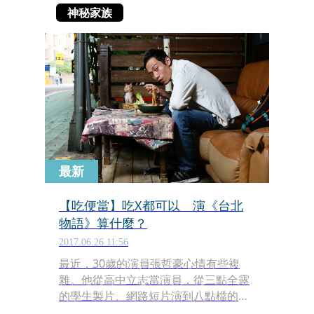
神秘家族
最新
【吃便當】吃X都可以 演《台北
物語》算什麼？
2017.06.26 11:56
最近，30歲的演員張哲豪心情有些複
雜。他從高中立志當演員，從三點全露
的學生製片、網路短片演到八點檔的男
配角，認識他的人依舊有限。現在，認