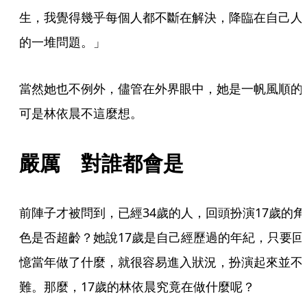
生，我覺得幾乎每個人都不斷在解決，降臨在自己人
的一堆問題。」 
當然她也不例外，儘管在外界眼中，她是一帆風順的
可是林依晨不這麼想。 
嚴厲　對誰都會是
前陣子才被問到，已經34歲的人，回頭扮演17歲的角
色是否超齡？她說17歲是自己經歷過的年紀，只要回
憶當年做了什麼，就很容易進入狀況，扮演起來並不
難。那麼，17歲的林依晨究竟在做什麼呢？  