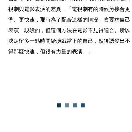
視劇與電影表演的差異，「電視劇有的時候剪接會更
準、更快速，那時為了配合這樣的情況，會要求自己
表演一段段的，但這個方法在電影不見得適合。所以
決定留多一點時間給演戲當下的自己，然後誘發出不
得那麼快速，但很有力量的表演。」  