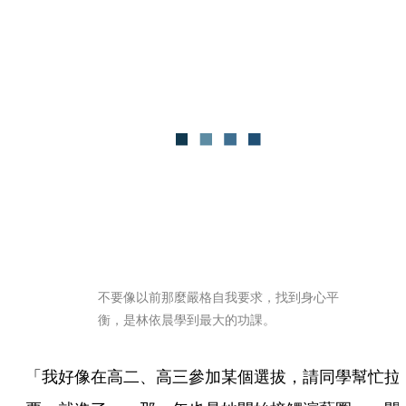
不要像以前那麼嚴格自我要求，找到身心平
衡，是林依晨學到最大的功課。 
「我好像在高二、高三參加某個選拔，請同學幫忙拉