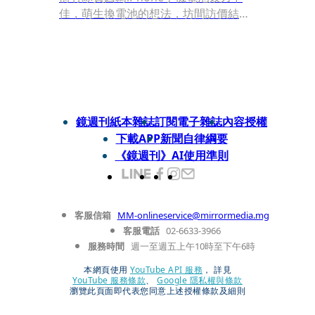
佳，萌生換電池的想法，坊間訪價結
果，發現價格相當混亂，認為可能品質
參差不齊，員警乾脆拿著自己手機去找
標榜只要800元就可以換到好的業者維
修，果然發現，業者更換的電池，都是
廉價的仿冒品，分別在新興、三民、前
鎮等地、共查獲3家業者，其中包括手
鏡週刊紙本雜誌
訂閱電子雜誌
內容授權
機電池、液晶面板、耳機等商品，共
下載APP
新聞自律綱要
1015件，侵權市值高達300多萬元。
《鏡週刊》AI使用準則
客服信箱
MM-onlineservice@mirrormedia.mg
客服電話
02-6633-3966
服務時間
週一至週五上午10時至下午6時
本網頁使用
YouTube API 服務
， 詳見
YouTube 服務條款
、
Google 隱私權與條款
瀏覽此頁面即代表您同意上述授權條款及細則