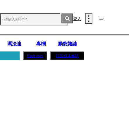
登入
瑪法達
專欄
動態雜誌
訂閱紙本雜誌
Podcasts