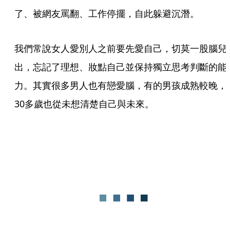
了、被網友罵翻、工作停擺，自此躲避沉潛。
我們常說女人愛別人之前要先愛自己，切莫一股腦兒
出，忘記了理想、妝點自己並保持獨立思考判斷的能
力。其實很多男人也有戀愛腦，有的男孩成熟較晚，
30多歲也從未想清楚自己與未來。