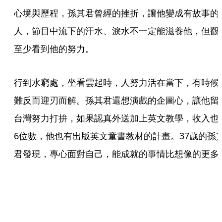
心境與歷程，孫其君曾經的挫折，讓他變成有故事的
人，節目中流下的汗水、淚水不一定能滋養他，但觀
至少看到他的努力。
行到水窮處，坐看雲起時，人努力活在當下，有時候
難反而迎刃而解。孫其君還想演戲的企圖心，讓他留
台灣努力打拚，如果認真外送加上英文教學，收入也
6位數，他也有出版英文童書教材的計畫。37歲的孫
君發現，專心面對自己，能成就的事情比想像的更多