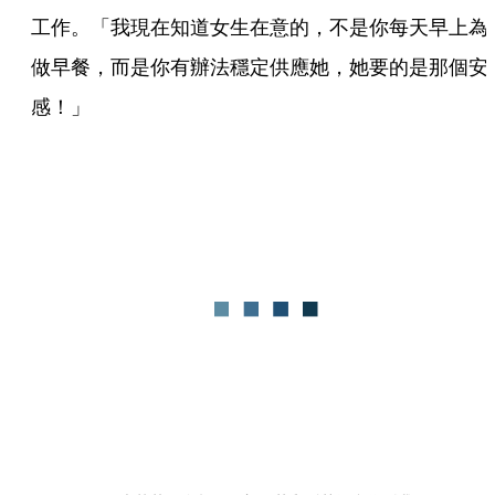
工作。「我現在知道女生在意的，不是你每天早上為
做早餐，而是你有辦法穩定供應她，她要的是那個安
感！」