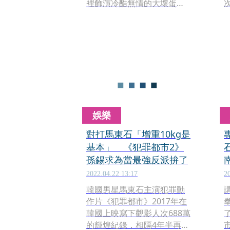
裡飾演冷酷無情的大壞蛋
「姜海相」，為了與馬東石
的打鬥戲，孫錫求花了很多
時間接受武術訓練，即使在
拍攝因疫情中斷時，他也沒
有中斷，整整練習了30天，
談起和馬東石的合作，滿足
地說：「心情很好。」而說
到許多粉絲看了《我的出走
日記》封他為「行走的荷爾
娛樂
蒙噴發機」，孫錫求害羞地
表示，這種封號應該會被自
對打馬東石「增重10kg是
己朋友取笑吧。
基本」 《犯罪都市2》
孫錫求為當最強反派拚了
2022.04.22 13:17
2
韓國男星馬東石主演犯罪動
作片《犯罪都市》2017年在
韓國上映寫下觀影人次688萬
的輝煌紀錄，相隔4年半再推