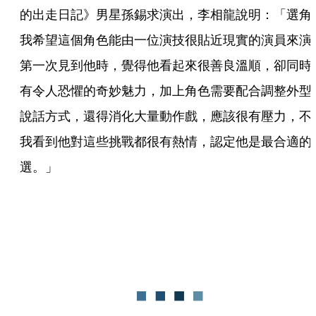
的出走日記》男星孫錫求演出，李相龍說明：「選角
我希望這個角色能由一位演技很貼近現實的演員來演
第一次見到他時，覺得他看起來很善良溫順，卻同時
有令人恐懼的奇妙魅力，加上角色需要配合調整外型
說話方式，還得消化大量動作戲，應該很有壓力，不
我看到他對這些挑戰都很有熱情，認定他是最合適的
選。」