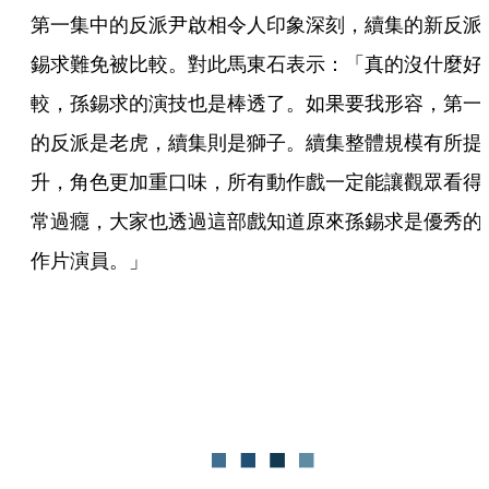
第一集中的反派尹啟相令人印象深刻，續集的新反派
錫求難免被比較。對此馬東石表示：「真的沒什麼好
較，孫錫求的演技也是棒透了。如果要我形容，第一
的反派是老虎，續集則是獅子。續集整體規模有所提
升，角色更加重口味，所有動作戲一定能讓觀眾看得
常過癮，大家也透過這部戲知道原來孫錫求是優秀的
作片演員。」