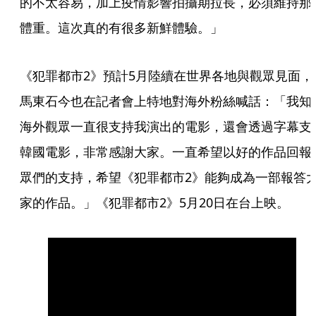
的不太容易，加上疫情影響拍攝期拉長，必須維持那
體重。這次真的有很多新鮮體驗。」
《犯罪都市2》預計5月陸續在世界各地與觀眾見面，
馬東石今也在記者會上特地對海外粉絲喊話：「我知
海外觀眾一直很支持我演出的電影，還會透過字幕支
韓國電影，非常感謝大家。一直希望以好的作品回報
眾們的支持，希望《犯罪都市2》能夠成為一部報答
家的作品。」《犯罪都市2》5月20日在台上映。