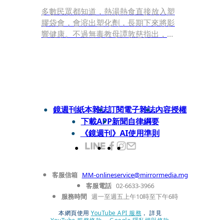
多數民眾都知道，熱湯熱食直接放入塑
膠袋會，會溶出塑化劑，長期下來將影
響健康。不過無毒教母譚敦慈指出，其
實看似安全的紙製餐盒，在同樣高溫加
熱下，反而會比塑膠袋釋出更多塑膠微
粒，但多數人並不曉得。
鏡週刊紙本雜誌
訂閱電子雜誌
內容授權
下載APP
新聞自律綱要
《鏡週刊》AI使用準則
客服信箱
MM-onlineservice@mirrormedia.mg
客服電話
02-6633-3966
服務時間
週一至週五上午10時至下午6時
本網頁使用
YouTube API 服務
， 詳見