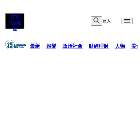
訂閱
登入
紙本雜
誌
最新
娛樂
政治社會
財經理財
人物
美