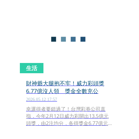
生活
財神爺大腿抱不牢！威力彩頭獎
6.77億沒人領 獎金全數充公
2026.05.12 17:57
幸運得者要錯過了！台灣彩券公司直
指，今年2月12日威力彩開出13.5億元
頭獎，由2注均分，各得獎金6.77億元，
其中1名尚未出面領獎，如今確定已逾
期，刷新公益彩券史上最高額的獎金逾