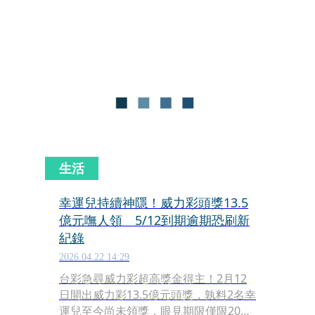
槓龜，獎金持續累積，下期頭獎金額預
估上看3.3億元。
生活
幸運兒持續神隱！威力彩頭獎13.5
億元嘸人領 5/12到期逾期恐刷新
紀錄
2026.04.22 14:29
台彩急尋威力彩超高獎金得主！2月12
日開出威力彩13.5億元頭獎，孰料2名幸
運兒至今尚未領獎，眼見期限僅限20