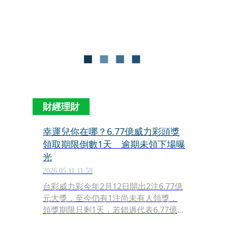
財經理財
幸運兒你在哪？6.77億威力彩頭獎
領取期限倒數1天 逾期未領下場曝
光
2026.05.11 11:59
台彩威力彩今年2月12日開出2注6.77億
元大獎，至今仍有1注尚未有人領獎，
領獎期限只剩1天，若錯過代表6.77億將
全數歸入公益彩券盈餘。