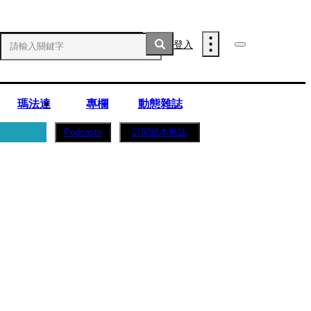
登入
瑪法達
專欄
動態雜誌
訂閱紙本雜誌
Podcasts