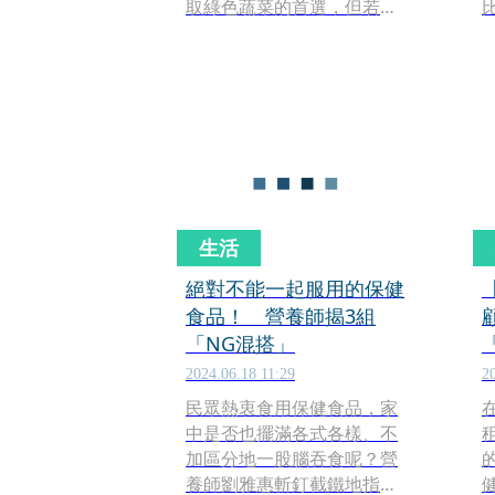
取綠色蔬菜的首選，但若只
用水煮或清炒烹煮，會浪費
商
菠菜50%的營養價值。營養
師曾建銘近日發文傳授大家2
種吃法，幫助菠菜營養吸收
率翻倍，將一把30元的菠菜
吃出300元的價值。
f
4
生活
絕對不能一起服用的保健
食品！ 營養師揭3組
「NG混搭」
2024.06.18 11:29
2
民眾熱衷食用保健食品，家
中是否也擺滿各式各樣、不
加區分地一股腦吞食呢？營
養師劉雅惠斬釘截鐵地指