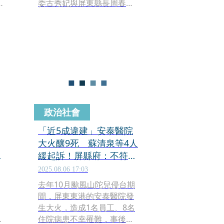
委古秀妃與屏東縣長周春米
高
（小米縣長）共同宣布，2月
26日至28日將於屏東市和生
市地重劃區連演三場，以大
型戶外劇場形式，讓客語文
生
化在元宵前夕走進每個家庭
疫
的日常。
政治社會
「近5成違建」安泰醫院
大火釀9死 蘇清泉等4人
：
緩起訴！屏縣府：不符常
理
2025.08.06 17:03
去年10月颱風山陀兒侵台期
間，屏東東港的安泰醫院發
生大火，造成1名員工、8名
已
住院病患不幸罹難，事後被