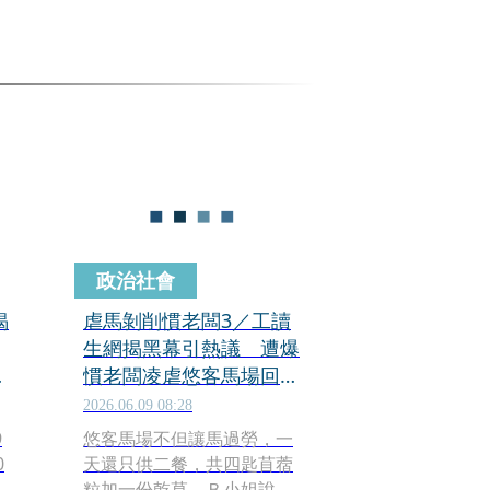
政治社會
揭
虐馬剝削慣老闆3／工讀
生網揭黑幕引熱議 遭爆
反
慣老闆凌虐悠客馬場回應
了
2026.06.09 08:28
9
悠客馬場不但讓馬過勞，一
0
天還只供二餐，共四匙苜蓿
粒加一份乾草。Ｂ小姐說，