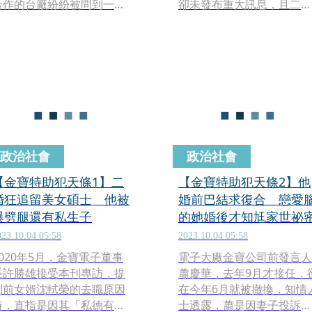
合作的台廠紛紛被問到一個
卻未發布重大訊息，且二年
問題，究竟要不要跟隨輝達
內改了三次五年度的股東會
的腳步，前進中東設廠就近
年報提出質疑，呼籲主管機
服務客戶，對此，金寶總經
關秉公辦理。
理陳威昌今（3日）倒是先娓
娓道來，「如果能不設廠，
我們會選擇不設廠，但絕對
不會放棄合作。」
政治社會
政治社會
【金寶特助犯天條1】二
【金寶特助犯天條2】他
婚狂追留美女碩士 他被
婚前巴結求復合 戀愛
爆劈腿還有私生子
的她婚後才知尪家世祕
023.10.04 05:58
2023.10.04 05:58
2020年5月，金寶電子董事
電子大廠金寶公司前發言人
長許勝雄接受本刊專訪，提
蕭慶華，去年9月才接任，
到前女婿沈軾榮的去職原因
在今年6月就被撤換，知情
時，直指是因其「私德有問
士透露，蕭是因妻子投訴他