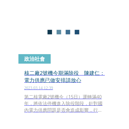
震後1個小時有7成恢復供電、2個小時
之後9成恢復正常，順利挺過地震襲
擊。
政治社會
核二廠2號機今期滿除役 陳建仁：
電力供應已做安排請放心
2023.03.14 12:39
第二核電廠2號機今（15日）運轉滿40
年，將依法停機進入除役階段，針對國
內電力供應問題是否會造成影響，行政
院長陳建仁表示，經濟部和台電做了很
好的安排，供電無虞，請民眾放心；經