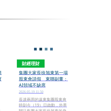
財經理財
穩
集團大家長徐旭東第一場
寶
股東會請假 東聯副董：
AI領域不缺席
2026.05.19 11:50
長達兩周的遠東集團股東會
時刻今（19）日啟動，外界
儘
關注集團大家長徐旭東的身