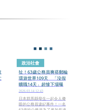
政治社會
處
扯！63歲公務員爽搭郵輪
忙
環遊世界109天 「沒假
曠職14天」超慘下場曝
2026.03.14 12:43
日本群馬縣發生一起令人傻
眼的公務員違紀事件！一名
63歲的公務員為了參加長達