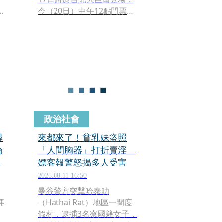
他
今（20日）中午12點門票全
面開賣火速完售。主辦方為
防堵黃牛，特地在購票環節
加入相關考題，其中一道
「陷阱題」連部分歌迷都答
錯了。
政治社會
尋
來都來了！貧乳妹盜照
淪
「人間胸器」打折賣淫
墜
嫖客報警怒揭多人受害
2025.08.11 16:50
曼谷警方突擊哈泰叻
拜
（Hathai Rat）地區一間度
假村，逮捕3名寮國籍女子，