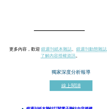
更多內容，歡迎
鏡週刊紙本雜誌
、
鏡週刊動態雜誌
了解內容授權資訊
。
獨家深度分析報導
線上閱讀
鏡週刊紙本雜誌
訂閱電子雜誌
內容授權