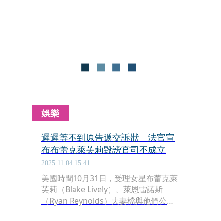
騷擾官司，在紐約聯邦法院召開調停會
議，但經過6小時雙方都無法妥協，因
此確定5月官司開打。
娛樂
遲遲等不到原告遞交訴狀 法官宣
布布蕾克萊芙莉毀謗官司不成立
2025.11.04 15:41
美國時間10月31日，受理女星布蕾克萊
芙莉（Blake Lively）、萊恩雷諾斯
（Ryan Reynolds）夫妻檔與他們公關
人員，被電影《到我們為止》（It Ends