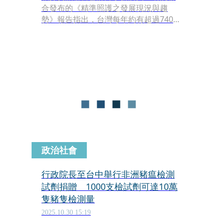
合發布的《精準照護之發展現況與趨
勢》報告指出，台灣每年約有超過740
萬人進行健康檢查，產值規模突破新台
幣700 億元，並預期每年將以超過5％速
度成長。有鑑於此，以肝炎檢測試劑起
家的普生公司近年積極針對精準醫療市
場展開布局，積極擴大旗下精準醫療業
務動能，採取「設備＋試劑」整合方案
推動商業模式升級，擴充CLIA化學發
光、AIO全自動化分子診斷系統等產品
線，並投入AI技術整合CellBio™ 液體活
檢技術應用。除此之外，更與富邦人
壽、富邦產險等異業結盟提供癌症檢測
政治社會
服務。
行政院長至台中舉行非洲豬瘟檢測
試劑捐贈 1000支檢試劑可達10萬
隻豬隻檢測量
2025.10.30 15:19