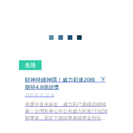
期，刷新公益彩券史上最高額的獎金逾
期未兌領紀錄。
生活
財神持續神隱！威力彩連20槓 下
期拚4.8億頭獎
2026.05.11 22:20
幸運兒並未誕生，威力彩已連續20期槓
龜！台灣彩券公司公布威力彩第115038
期獎號，至於下期頭獎累積獎金預估上
看4.8億元。