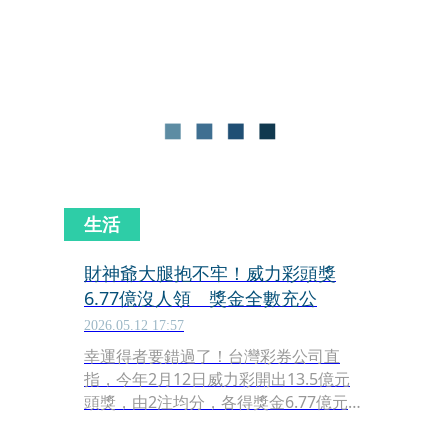
生活
財神爺大腿抱不牢！威力彩頭獎
6.77億沒人領 獎金全數充公
2026.05.12 17:57
幸運得者要錯過了！台灣彩券公司直
指，今年2月12日威力彩開出13.5億元
頭獎，由2注均分，各得獎金6.77億元，
其中1名尚未出面領獎，如今確定已逾