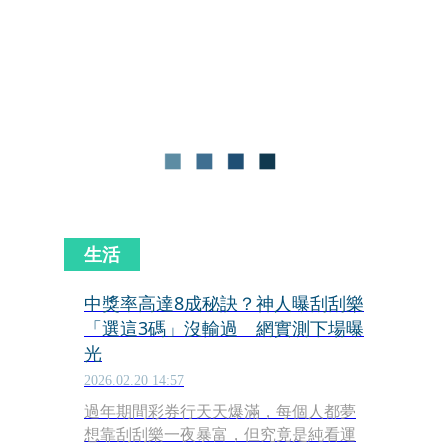
福，增添過年氣氛與團圓歡樂感。
生活
中獎率高達8成秘訣？神人曝刮刮樂
「選這3碼」沒輸過 網實測下場曝
光
2026.02.20 14:57
過年期間彩券行天天爆滿，每個人都夢
想靠刮刮樂一夜暴富，但究竟是純看運