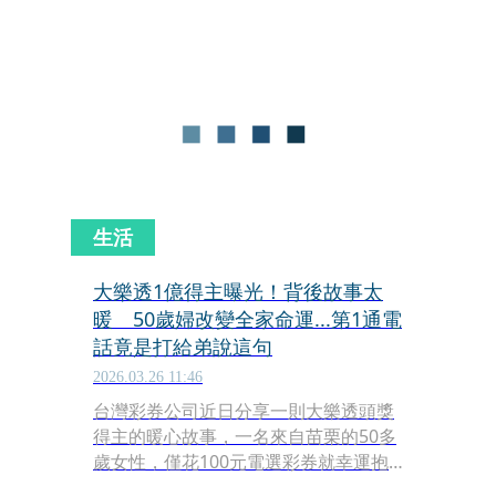
生活
大樂透1億得主曝光！背後故事太
暖 50歲婦改變全家命運...第1通電
話竟是打給弟說這句
2026.03.26 11:46
台灣彩券公司近日分享一則大樂透頭獎
得主的暖心故事，一名來自苗栗的50多
歲女性，僅花100元電選彩券就幸運抱
回1億元頭獎。更引發關注的是，她中