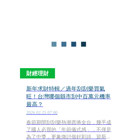
獎後的第一通電話，竟是打給長年撐起
家計的弟弟，說出一句「你可以退休
了」，讓整起故事充滿人情溫度。
財經理財
新年求財特輯／過年刮刮樂買氣
旺！台灣哪個縣市刮中百萬元機率
最高？
2026.02.25 07:00
春節期間刮刮樂熱潮席捲全台，幾乎成
了國人必買的「年節儀式感」，不僅是
為了中獎，更象徵討個好彩頭、迎新納