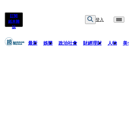
訂閱
登入
紙本雜
誌
最新
娛樂
政治社會
財經理財
人物
美