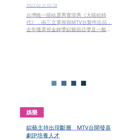
2023.02.11 05:58
台灣唯一嘻哈選秀實境秀《大嘻哈時
代》，由三立電視與MTV台製作出品，
去年獲電視金鐘獎綜藝節目獎及一般節
目類美術、燈光獎肯定，今年再推《大
嘻哈時代2》，總製作費由前季4,800萬
增至6,000萬元。
娛樂
綜藝主持出現斷層 MTV台開發喜
劇IP培養人才