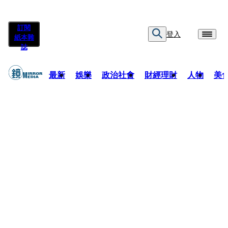
訂閱
登入
紙本雜
誌
最新
娛樂
政治社會
財經理財
人物
美