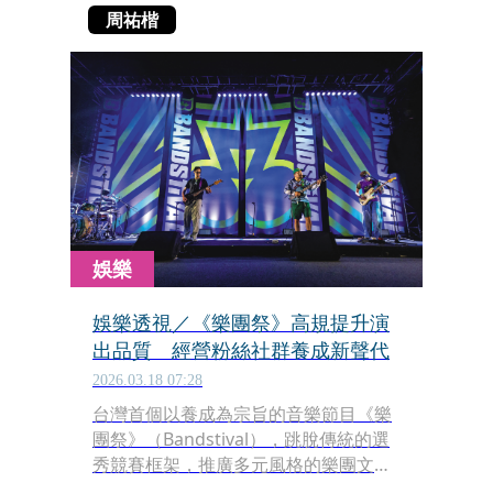
周祐楷
娛樂
娛樂透視／《樂團祭》高規提升演
出品質 經營粉絲社群養成新聲代
2026.03.18 07:28
台灣首個以養成為宗旨的音樂節目《樂
團祭》（Bandstival），跳脫傳統的選
秀競賽框架，推廣多元風格的樂團文
化，打造具商業價值的內容IP，接軌國