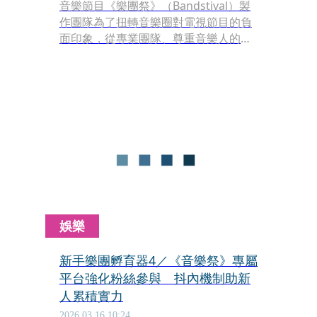
音樂節目《樂團祭》（Bandstival）製
作團隊為了扭轉音樂圈對電視節目的負
面印象，從專業團隊、尊重音樂人的自
主權，到投入演唱會等級的軟硬體規
格，全方位建立樂團的信任感並打造高
品質舞台。
娛樂
新手樂團孵育器4／《音樂祭》專屬
平台強化粉絲參與 抖內機制助新
人累積實力
2026.03.16 10:24